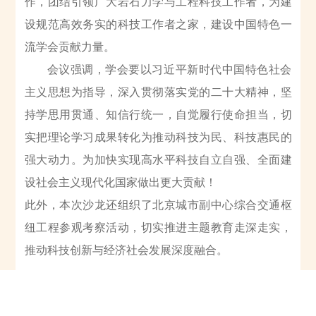
作，团结引领广大岩石力学与工程科技工作者，为建
设规范高效务实的科技工作者之家，建设中国特色一
流学会贡献力量。
会议强调，学会要以习近平新时代中国特色社会
主义思想为指导，深入贯彻落实党的二十大精神，坚
持学思用贯通、知信行统一，自觉履行使命担当，切
实把理论学习成果转化为推动科技为民、科技惠民的
强大动力。为加快实现高水平科技自立自强、全面建
设社会主义现代化国家做出更大贡献！
此外，本次沙龙还组织了北京城市副中心综合交通枢
纽工程参观考察活动，切实推进主题教育走深走实，
推动科技创新与经济社会发展深度融合。