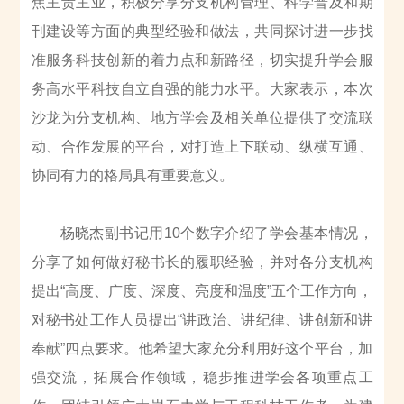
焦主责主业，积极分享分支机构管理、科学普及和期
刊建设等方面的典型经验和做法，共同探讨进一步找
准服务科技创新的着力点和新路径，切实提升学会服
务高水平科技自立自强的能力水平。大家表示，本次
沙龙为分支机构、地方学会及相关单位提供了交流联
动、合作发展的平台，对打造上下联动、纵横互通、
协同有力的格局具有重要意义。
杨晓杰副书记用10个数字介绍了学会基本情况，
分享了如何做好秘书长的履职经验，并对各分支机构
提出“高度、广度、深度、亮度和温度”五个工作方向，
对秘书处工作人员提出“讲政治、讲纪律、讲创新和讲
奉献”四点要求。他希望大家充分利用好这个平台，加
强交流，拓展合作领域，稳步推进学会各项重点工