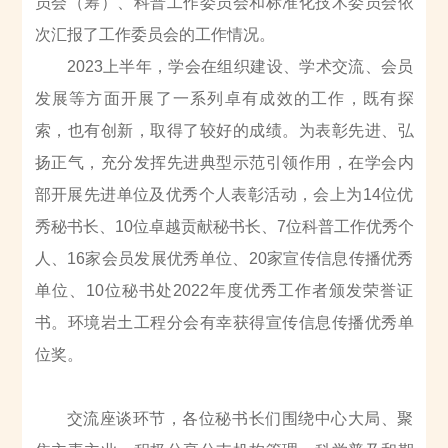
员会（筹）、科普工作委员会和标准化技术委员会依
次汇报了工作委员会的工作情况。
2023上半年，学会在组织建设、学术交流、会员
发展等方面开展了一系列卓有成效的工作，既有探
索，也有创新，取得了较好的成绩。为表彰先进、弘
扬正气，充分发挥先进典型示范引领作用，在学会内
部开展先进单位及优秀个人表彰活动，会上为14位优
秀秘书长、10位卓越贡献秘书长、7位科普工作优秀个
人、16家会员发展优秀单位、20家宣传信息传播优秀
单位、10位秘书处2022年度优秀工作者颁发荣誉证
书。环境岩土工程分会有幸获得宣传信息传播优秀单
位奖。
交流座谈环节，各位秘书长们围绕中心大局、聚