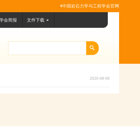
中国岩石力学与工程学会官网
学会简报
文件下载
2020-08-06