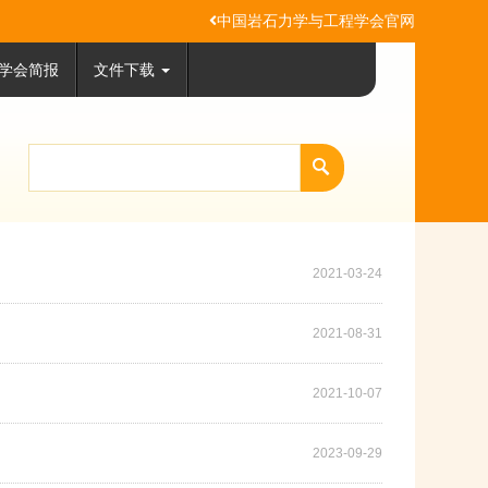
中国岩石力学与工程学会官网
学会简报
文件下载
2021-03-24
2021-08-31
2021-10-07
2023-09-29