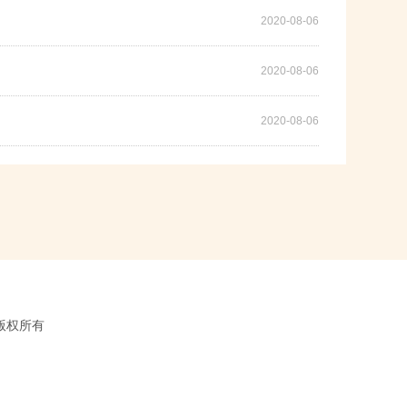
2020-08-06
2020-08-06
2020-08-06
会版权所有