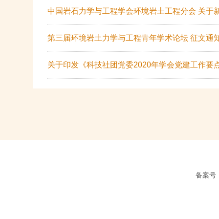
中国岩石力学与工程学会环境岩土工程分会 关于
第三届环境岩土力学与工程青年学术论坛 征文通
关于印发《科技社团党委2020年学会党建工作要
备案号：